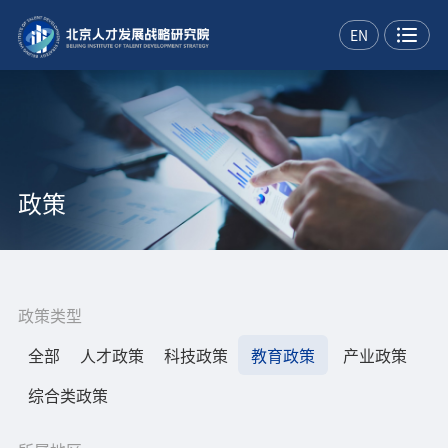
EN
政策
政策类型
全部
人才政策
科技政策
教育政策
产业政策
综合类政策