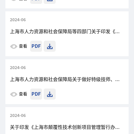
2024-06
上海市人力资源和社会保障局等四部门关于印发《关于提升高校毕业生技能水平 推动高质量充分就业的若干措施》的通知
PDF
查看
2024-06
上海市人力资源和社会保障局关于做好特级技师、首席技师评聘工作的通知
PDF
查看
2024-06
关于印发《上海市颠覆性技术创新项目管理暂行办法》的通知