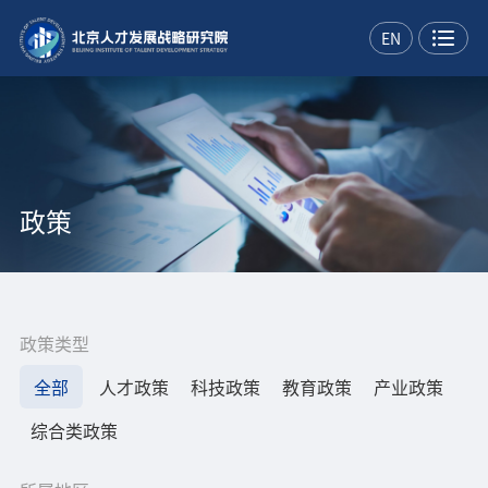
EN
政策
政策类型
全部
人才政策
科技政策
教育政策
产业政策
综合类政策