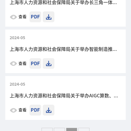
上海市人力资源和社会保障局关于举办长三角一体化与高水平人才高地建设高级研修班的通知
PDF
查看
2024-05
上海市人力资源和社会保障局关于举办智能制造推进新型工业化发展高级研修项目的通知
PDF
查看
2024-05
上海市人力资源和社会保障局关于举办AIGC算数、算力和算法及应用场景高级研修项目的通知
PDF
查看