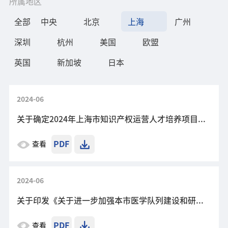
所属地区
全部
中央
北京
上海
广州
深圳
杭州
美国
欧盟
英国
新加坡
日本
2024-06
关于确定2024年上海市知识产权运营人才培养项目承担单位的通知
PDF
查看
2024-06
关于印发《关于进一步加强本市医学队列建设和研究的实施方案》的通知
PDF
查看