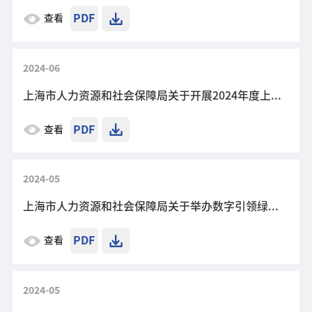
PDF
查看
2024-06
上海市人力资源和社会保障局关于开展2024年度上海市人力资源服务“伯乐”奖励计划申报工作的通知
PDF
查看
2024-05
上海市人力资源和社会保障局关于举办数字引领绿色驱动的城市治理创新高级研修项目的通知
PDF
查看
2024-05