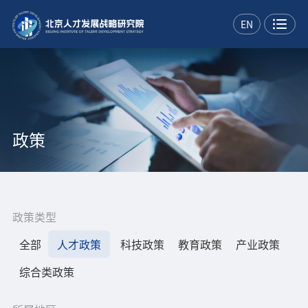
EN
政策
政策类型
全部
人才政策
科技政策
教育政策
产业政策
综合类政策