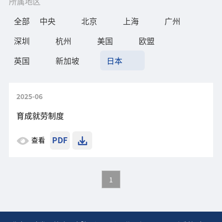
所属地区
全部
中央
北京
上海
广州
深圳
杭州
美国
欧盟
英国
新加坡
日本
2025-06
育成就劳制度
PDF
查看
1