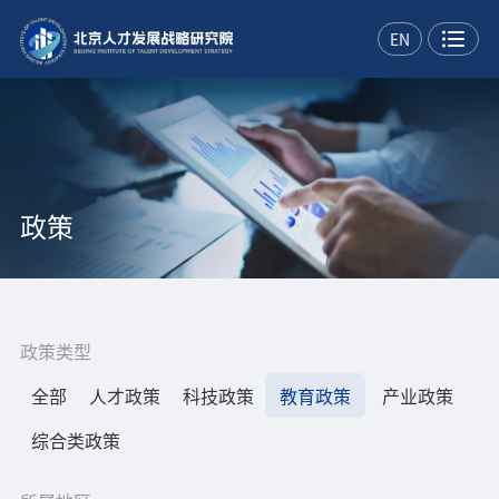
EN
政策
政策类型
全部
人才政策
科技政策
教育政策
产业政策
综合类政策