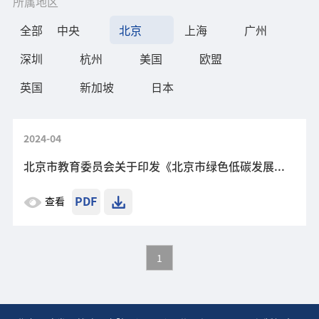
所属地区
全部
中央
北京
上海
广州
深圳
杭州
美国
欧盟
英国
新加坡
日本
2024-04
北京市教育委员会关于印发《北京市绿色低碳发展国民教育体系建设实施方案》的通知
PDF
查看
1