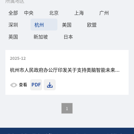
所属地区
全部
中央
北京
上海
广州
深圳
杭州
美国
欧盟
英国
新加坡
日本
2025-12
杭州市人民政府办公厅印发关于支持类脑智能未来产业创新发展的若干措施的通知
PDF
查看
1