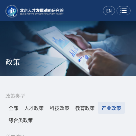
EN
政策
政策类型
全部
人才政策
科技政策
教育政策
产业政策
综合类政策