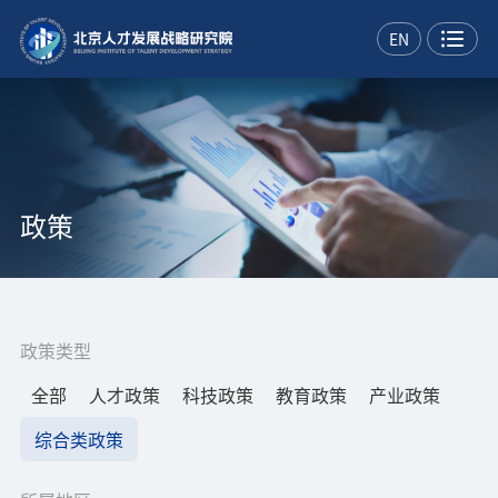
EN
政策
政策类型
全部
人才政策
科技政策
教育政策
产业政策
综合类政策