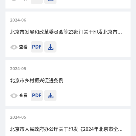
2024-06
北京市发展和改革委员会等23部门关于印发北京市基本公共服务实施标准（2023年版）的通知
PDF
查看
2024-05
北京市乡村振兴促进条例
PDF
查看
2024-05
北京市人民政府办公厅关于印发《2024年北京市全面优化营商环境工作要点》的通知