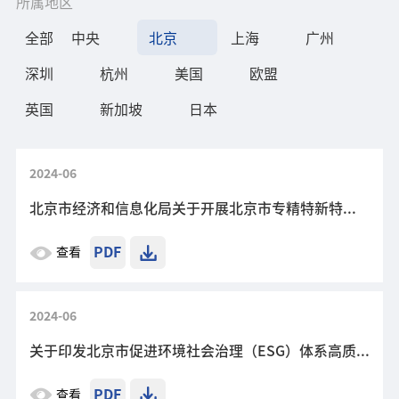
所属地区
全部
中央
北京
上海
广州
深圳
杭州
美国
欧盟
英国
新加坡
日本
2024-06
北京市经济和信息化局关于开展北京市专精特新特色园区（试点）建设工作的通知
PDF
查看
2024-06
关于印发北京市促进环境社会治理（ESG）体系高质量发展实施方案的通知
PDF
查看