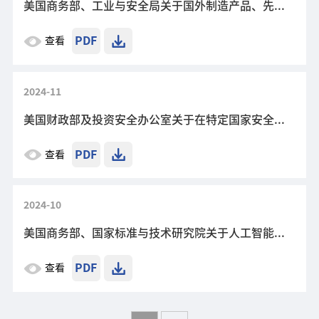
美国商务部、工业与安全局关于国外制造产品、先进计算及半导体产品生产限制措施的补充条例
PDF
查看
2024-11
美国财政部及投资安全办公室关于在特定国家安全技术及产品方面对有关国家投资的规定
PDF
查看
2024-10
美国商务部、国家标准与技术研究院关于人工智能驱动的自主实验应用于可持续半导体材料的提案
PDF
查看