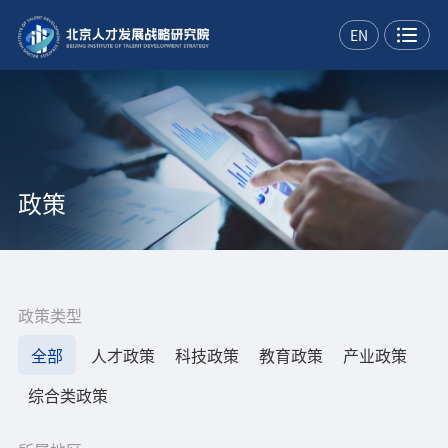
EN
政策
政策类型
全部
人才政策
科技政策
教育政策
产业政策
综合类政策