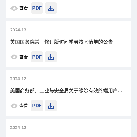
PDF
查看
2024-12
美国国务院关于修订版访问学者技术清单的公告
PDF
查看
2024-12
美国商务部、工业与安全局关于移除有效终端用户项目的实体清单调整与附加条款
PDF
查看
2024-12