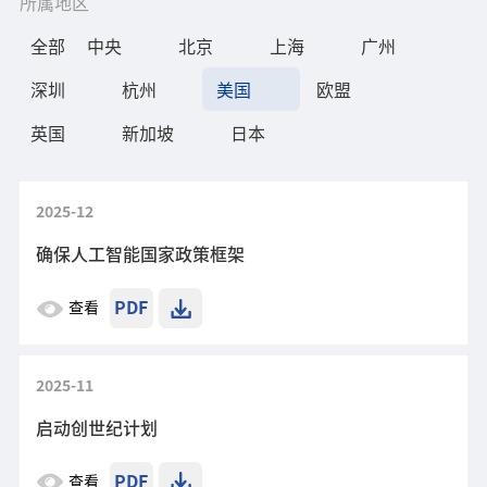
所属地区
全部
中央
北京
上海
广州
深圳
杭州
美国
欧盟
英国
新加坡
日本
2025-12
确保人工智能国家政策框架
PDF
查看
2025-11
启动创世纪计划
PDF
查看