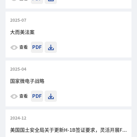
2025-07
大而美法案
PDF
查看
2025-04
国家微电子战略
PDF
查看
2024-12
美国国土安全局关于更新H-1B签证要求，灵活开展F-1及其他非移民工人计划的条例