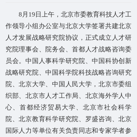
8
月
19
日
上午
，
北京
市委教育科技人才工
作领导小组办公室与北京大学签署共建北京
人才发展战略研究院协议，
正式
成立
人才
研
究院理事会、院务会
、
首都人才战略咨询委
员会。
中国人事科学研究院、中国科协创新
战略研究院、中国科学院科技战略咨询研究
院、北京大学、中国人民大学，北京市委组
织部、北京市人才工作局、北京海外学人中
心、首都经济贸易大学、北京市社会科学
院、北京教育科学研究院、罗盛咨询、北京
国际人力等单位有关负责同志和专家学者
参