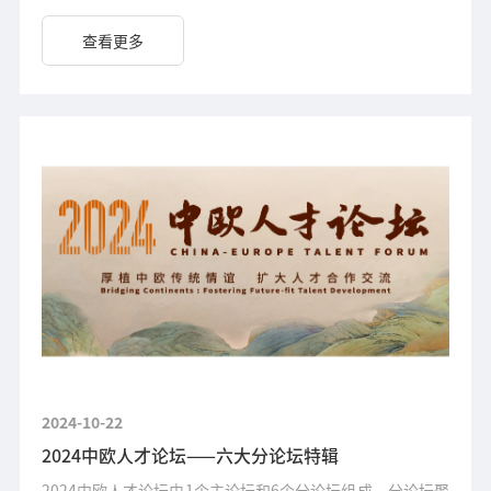
坛由北京市委人才工作领导小组办公室与中国人民大学主
办，中国人民大学劳动人事学院与北京人才发展战略研究院
查看更多
承办。
2024-10-22
2024中欧人才论坛——六大分论坛特辑
2024中欧人才论坛由1个主论坛和6个分论坛组成。分论坛聚