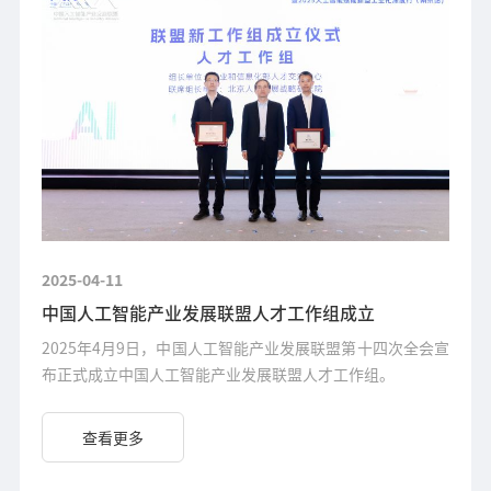
2025-04-11
中国人工智能产业发展联盟人才工作组成立
2025年4月9日，中国人工智能产业发展联盟第十四次全会宣
布正式成立中国人工智能产业发展联盟人才工作组。
查看更多