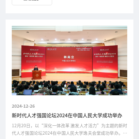
2024-12-26
新时代人才强国论坛2024在中国人民大学成功举办
12月20日，以“深化一体改革 激发人才活力”为主题的新时
代人才强国论坛2024在中国人民大学逸夫会堂成功举办。论