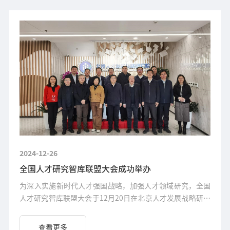
2024-12-26
全国人才研究智库联盟大会成功举办
为深入实施新时代人才强国战略，加强人才领域研究，全国
人才研究智库联盟大会于12月20日在北京人才发展战略研究
院成功举办。
查看更多