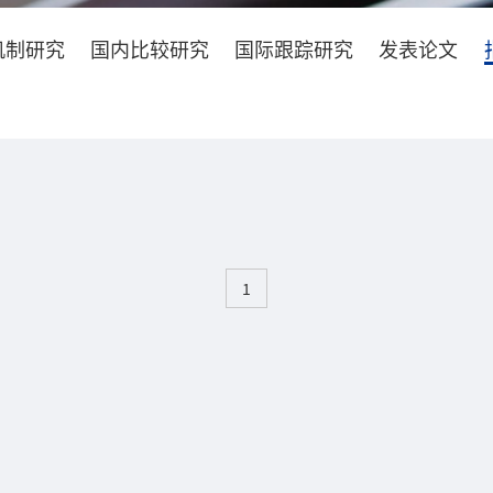
机制研究
国内比较研究
国际跟踪研究
发表论文
1