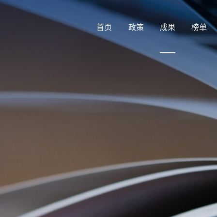
首页
政策
成果
榜单