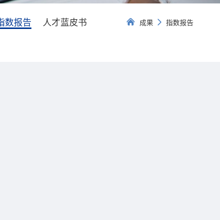
指数报告
人才蓝皮书
成果
指数报告