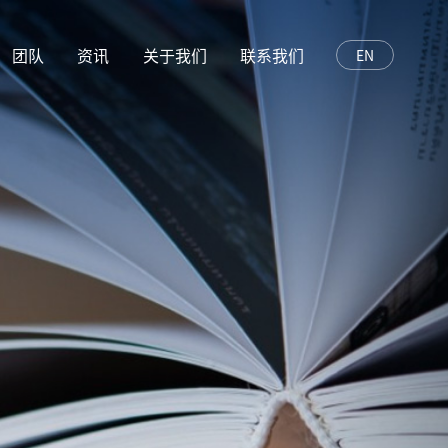
团队
资讯
关于我们
联系我们
EN