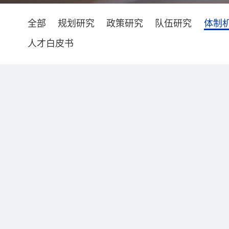
全部
规划研究
政策研究
队伍研究
体制
人才白皮书