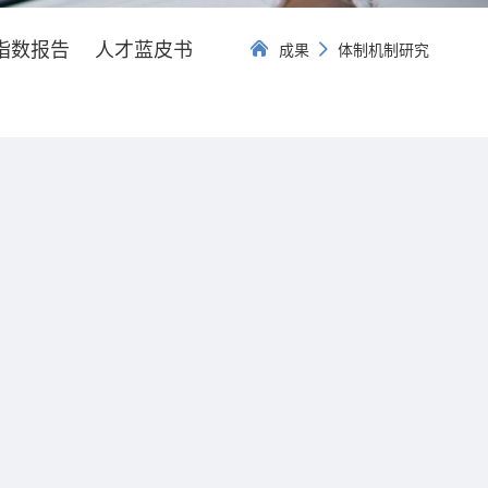
指数报告
人才蓝皮书
成果
体制机制研究