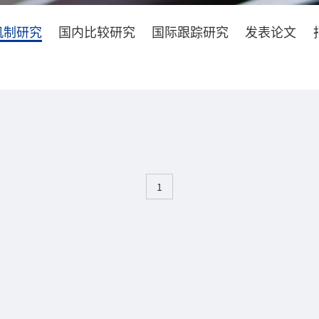
机制研究
国内比较研究
国际跟踪研究
发表论文
1