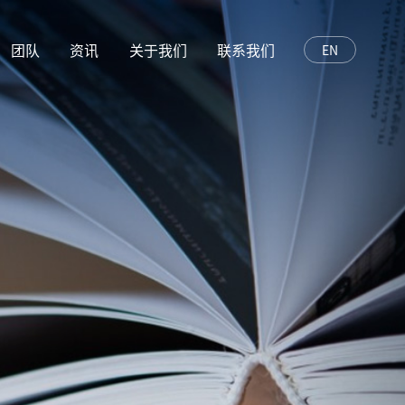
团队
资讯
关于我们
联系我们
EN