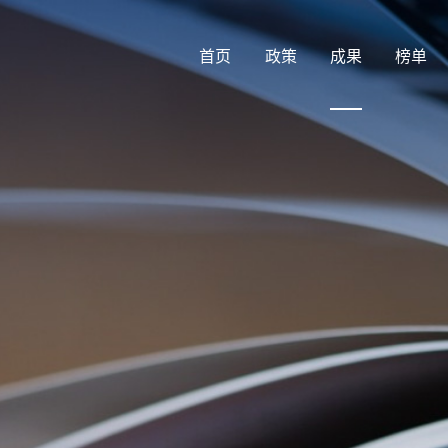
首页
政策
成果
榜单