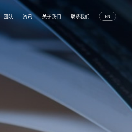
团队
资讯
关于我们
联系我们
EN