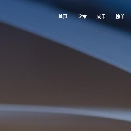
首页
政策
成果
榜单