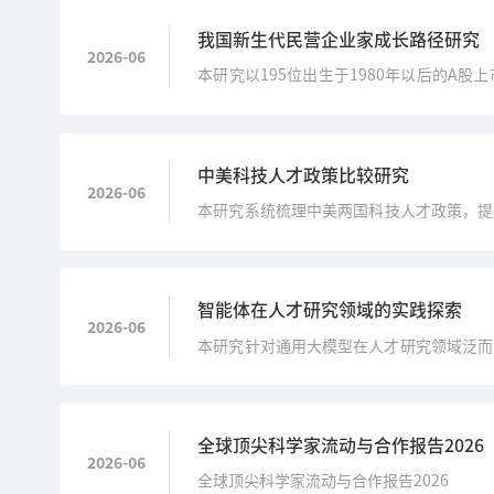
我国新生代民营企业家成长路径研究
2026-06
本研究以195位出生于1980年以后的
响因素，并提出新生代民营企业家成长支持
中美科技人才政策比较研究
2026-06
本研究系统梳理中美两国科技人才政策，提
建议。
智能体在人才研究领域的实践探索
2026-06
本研究针对通用大模型在人才研究领域泛而不
全面推行“人+智能体”工作模式。
全球顶尖科学家流动与合作报告2026
2026-06
全球顶尖科学家流动与合作报告2026